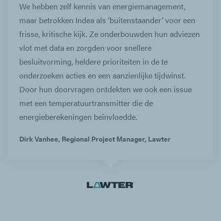
We hebben zelf kennis van energiemanagement,
maar betrokken Indea als ‘buitenstaander’ voor een
frisse, kritische kijk. Ze onderbouwden hun adviezen
vlot met data en zorgden voor snellere
besluitvorming, heldere prioriteiten in de te
onderzoeken acties en een aanzienlijke tijdwinst.
Door hun doorvragen ontdekten we ook een issue
met een temperatuurtransmitter die de
energieberekeningen beïnvloedde.
Dirk Vanhee, Regional Project Manager, Lawter