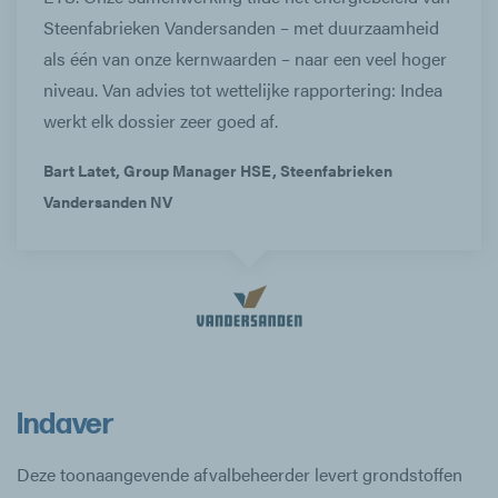
Steenfabrieken Vandersanden – met duurzaamheid
als één van onze kernwaarden – naar een veel hoger
niveau. Van advies tot wettelijke rapportering: Indea
werkt elk dossier zeer goed af.
Bart Latet, Group Manager HSE, Steenfabrieken
Vandersanden NV
Indaver
Deze toonaangevende afvalbeheerder levert grondstoffen