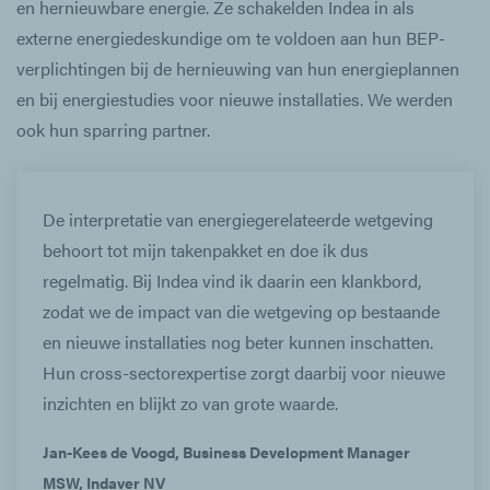
en hernieuwbare energie. Ze schakelden Indea in als
externe energiedeskundige om te voldoen aan hun BEP-
verplichtingen bij de hernieuwing van hun energieplannen
en bij energiestudies voor nieuwe installaties. We werden
ook hun sparring partner.
De interpretatie van energiegerelateerde wetgeving
behoort tot mijn takenpakket en doe ik dus
regelmatig. Bij Indea vind ik daarin een klankbord,
zodat we de impact van die wetgeving op bestaande
en nieuwe installaties nog beter kunnen inschatten.
Hun cross-sectorexpertise zorgt daarbij voor nieuwe
inzichten en blijkt zo van grote waarde.
Jan-Kees de Voogd, Business Development Manager
MSW, Indaver NV