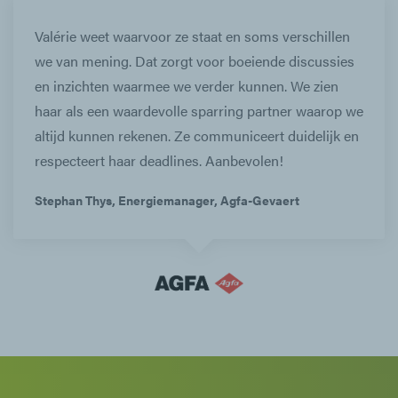
Valérie weet waarvoor ze staat en soms verschillen
we van mening. Dat zorgt voor boeiende discussies
en inzichten waarmee we verder kunnen. We zien
haar als een waardevolle sparring partner waarop we
altijd kunnen rekenen. Ze communiceert duidelijk en
respecteert haar deadlines. Aanbevolen!
Stephan Thys, Energiemanager, Agfa-Gevaert