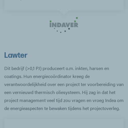
Lawter
Dit bedrijf (>0,1 PJ) produceert o.m. inkten, harsen en
coatings. Hun energiecoördinator kreeg de
verantwoordelijkheid over een project ter voorbereiding van
een vernieuwd thermisch oliesysteem. Hij zag in dat het
project management veel tijd zou vragen en vroeg Indea om
de energieaspecten te bewaken tijdens het projectoverleg.