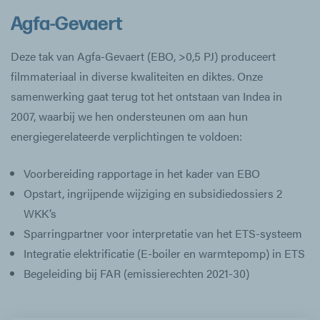
Agfa-Gevaert
Deze tak van Agfa-Gevaert (EBO, >0,5 PJ) produceert
filmmateriaal in diverse kwaliteiten en diktes. Onze
samenwerking gaat terug tot het ontstaan van Indea in
2007, waarbij we hen ondersteunen om aan hun
energiegerelateerde verplichtingen te voldoen:
Voorbereiding rapportage in het kader van EBO
Opstart, ingrijpende wijziging en subsidiedossiers 2
WKK’s
Sparringpartner voor interpretatie van het ETS-systeem
Integratie elektrificatie (E-boiler en warmtepomp) in ETS
Begeleiding bij FAR (emissierechten 2021-30)