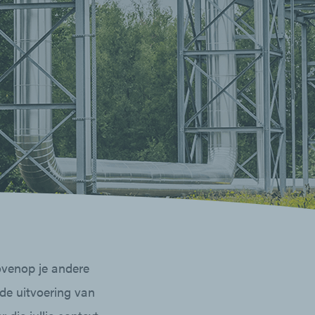
ovenop je andere
de uitvoering van